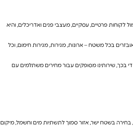
קוחות פרטיים, עסקיים, מעצבי פנים ואדריכלים, והיא
זרים בכל משטח – ארונות, מגירות, מגירות חימום, וכל
 די בכך, שירותינו מסופקים עבור מחירים משתלמים עם
 בחירה בשטח ישר, אזור סמוך לתשתיות מים וחשמל, מיקום