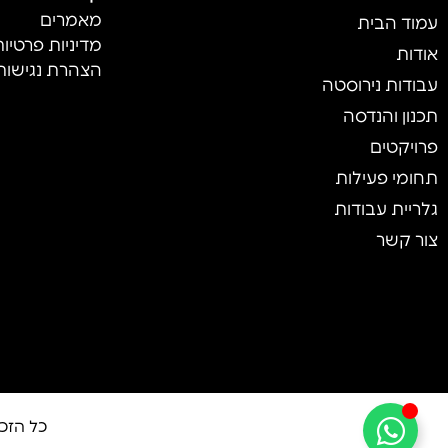
מאמרים
עמוד הבית
מדיניות פרטיו
אודות
הצהרת נגישות
עבודות נירוסטה
תכנון והנדסה
פרויקטים
תחומי פעילות
גלריית עבודות
צור קשר
כל הזכו