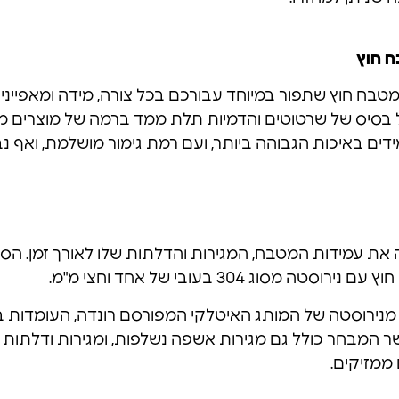
ח חוץ
בח חוץ שתפור במיוחד עבורכם בכל צורה, מידה ומאפיינים
ל בסיס של שרטוטים והדמיות תלת ממד ברמה של מוצרים מו
ידים באיכות הגבוהה ביותר, ועם רמת גימור מושלמת, ואף נ
 304 בעובי של אחד וחצי מ"מ.
יות מנירוסטה של המותג האיטלקי המפורסם רונדה, העומדות 
שר המבחר כולל גם מגירות אשפה נשלפות, ומגירות ודלתות
 ממזיקים.