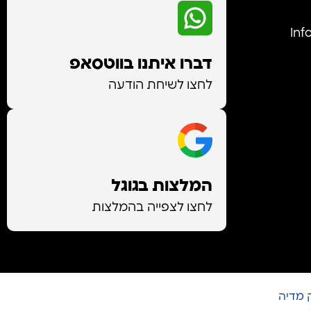
Info@-
דברו איתנו בווטסאפ
לחצו לשיחת הודעה
המלצות בגוגל
לחצו לצפייה בהמלצות
 מדיה