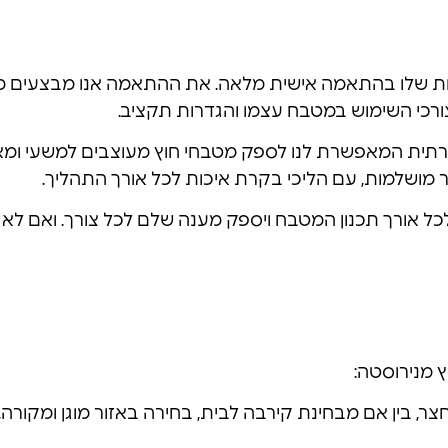
ות שלו בהתאמה אישית מלאה. את ההתאמה אנו מבצעים מול ל
רכי השימוש במטבח עצמו והגדרות תקציב.
צירתית המאפשרת לנו לספק מטבחי חוץ מעוצבים למשעי ומאוב
ור מושלמות, עם הליכי בקרת איכות לכל אורך התהליך.
ם לכל אורך תכנון המטבח ויספק מענה שלם לכל צורך. ואם לא
ץ מנירוסטה:
, בין אם מבחינת קירבה לבית, בחירה באזור מוגן ומקורה,