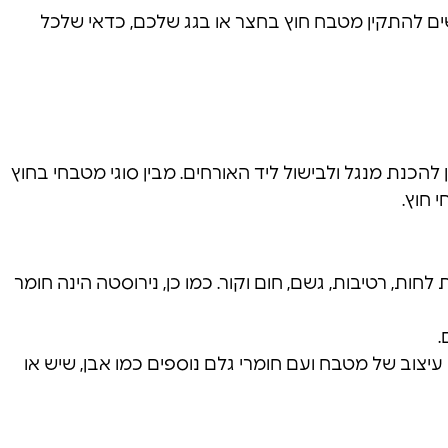
ים להתקין מטבח חוץ בחצר או בגג שלכם, כדאי שלכל
כנת מנגל ולבישול ליד האורחים. מבין סוגי מטבחי בחוץ
 חוץ.
ות, רטיבות, גשם, חום וקור. כמו כן, נירוסטה הינה חומר
.
עיצוב של מטבח ועם חומרי גלם נוספים כמו אבן, שיש או