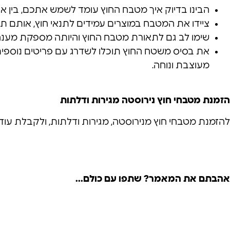
הבינו בדיוק איך מטבח החוץ עומד לשמש אתכם, בין אם
ציידו את המטבח במוצרים עמידים לתנאי חוץ, אותם תוכל
שימו לב גם לתאורת מטבח החוץ והיותה מספקת מענה ממ
את בסיס משטח החוץ תוכלו לשדרג עם פריטים נוספים שי
מעוצבת ונוחה.
הזמנת מטבחי חוץ נירוסטה מגירות ודלתות
להזמנת מטבחי חוץ מנירוסטה, מגירות ודלתות, ולקבלת עוד פרטים
אהבתם את המאמר? שתפו עם כולם...