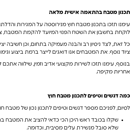
תכנון מטבח בהתאמה אישית מלאה
עימנו תזכו בתכנון מטבח חוץ מנירוסטה על המגירות והדלת
לוקחת בחשבון את השטח הפנוי המיועד להקמת המטבח, צו
כל זאת, לצד ניסיון רב והבנה מעמיקה בתחום, וכן חשיבה י
ציוד נוסף. את המטבחים אנו דואגים לייצר ברמת ביצוע וגימ
בנוסף, עימנו תזכו לשירות מקצועי אדיב וזמין, שילווה אתכ
אחריות מקיפה.
כמה דגשים וטיפים לתכנון מטבח חוץ
לסיום, לפניכם מספר דגשים וטיפים לתכנון נכון של מטבח חו
שקלו בכובד ראש היכן הכי כדאי להציב את המטבח בחצר
שלא סובל מנשירת עלים מסיבית, וכדומה.