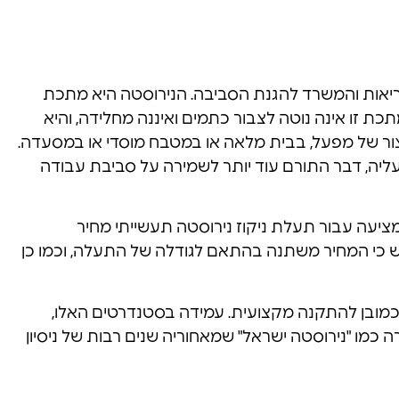
ריאות והמשרד להגנת הסביבה. הנירוסטה היא מתכת
תכת זו אינה נוטה לצבור כתמים ואיננה מחלידה, והיא
צור של מפעל, בבית מלאה או במטבח מוסדי או במסעדה.
 עליה, דבר התורם עוד יותר לשמירה על סביבת עבודה
מציעה עבור תעלת ניקוז נירוסטה תעשייתי מחיר
גיש כי המחיר משתנה בהתאם לגודלה של התעלה, וכמו כן
, וכמובן להתקנה מקצועית. עמידה בסטנדרטים האלו,
 כמו "נירוסטה ישראל" שמאחוריה שנים רבות של ניסיון