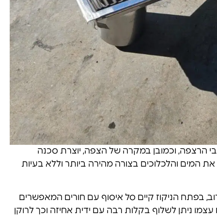
בי הרצפה, וכמובן במקרה של הצפה, יוצרת סכנה
ת המים והלכלוכים בצורה מהירה ביותר וללא בעיות
רוב, בפתח הניקוז קיים סל איסוף עם חורים המאפשרים
צמו ניתן לשלוף בקלות רבה עם ידית אחיזה וכך לרוקן