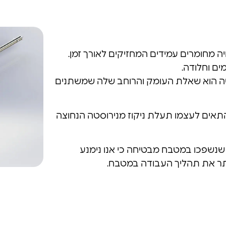
 מחומרים עמידים המחזיקים לאורך זמן.
ים וחלודה.
טה הוא שאלת העומק והרוחב שלה שמשתנים
התאים לעצמו תעלת ניקוז מנירוסטה הנחוצה
נשפכו במטבח מבטיחה כי אנו נימנע
תר את תהליך העבודה במטבח.