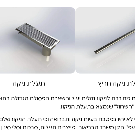
 ניקוז חריץ
תעלת ניקוז
מחוררת לניקוז נוזלים יעיל והשארת הפסולת הגדולה בתוכו
 "השרוול" שנמצא בתעלת הניקוז.
 לא יהיו במטבח בעיות ניקוז ותברואה וכי תעלת הניקוז של
פ"י תקן משרד הבריאות ומייצרים תעלות, סבכות וסלי סינון ל