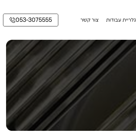
053-3075555
גלריית עבודות
צור קשר