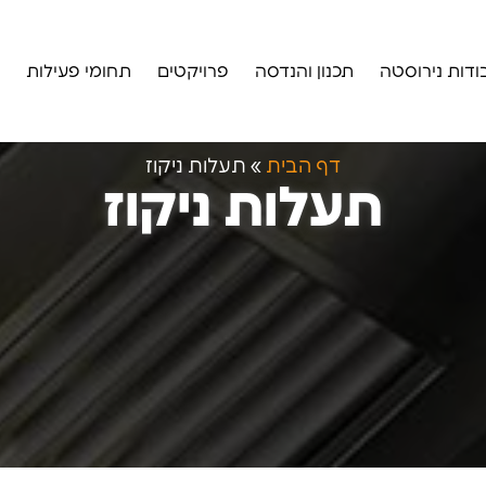
ודות נירוסטה
תכנון והנדסה
פרויקטים
תחומי פעילות
דף הבית
»
תעלות ניקוז
תעלות ניקוז