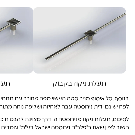
תעלת ניקוז בקבוק
תעלת
בנוסף, סל איסוף מנירוסטה העשוי מפח מחורר עם תחתית 
לפח יש גם ידית נירוסטה עבה לאחיזה ושליפה נוחה מתוך
לסיכום, תעלות ניקוז מנירוסטה הן דרך מצוינת להבטיח כי
חשוב לציין שאנו ב"פלב"ם נירוסטה ישראל בע"מ" עומדים ע