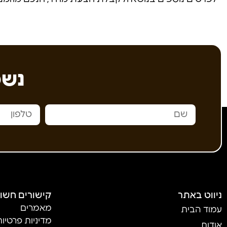
נשמ
ניווט באתר
קישורים חשו
מאמרים
עמוד הבית
מדיניות פרטיו
אודות