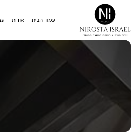
עמוד הבית
אודות
עב