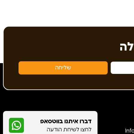
לה
שליחה
דברו איתנו בווטסאפ
לחצו לשיחת הודעה
Info@-