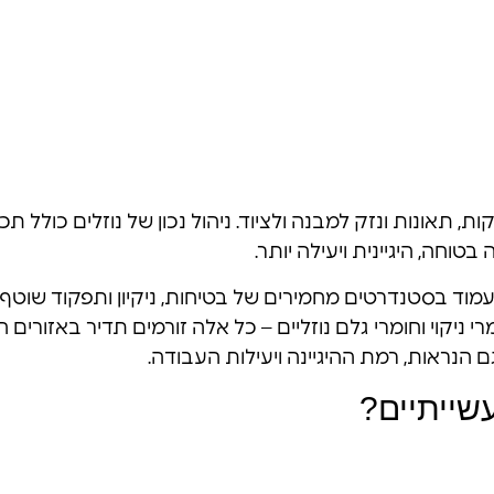
, תאונות ונזק למבנה ולציוד. ניהול נכון של נוזלים כולל 
וחה, היגיינית ויעילה יותר.
 לעמוד בסטנדרטים מחמירים של בטיחות, ניקיון ותפקוד שוט
מרי ניקוי וחומרי גלם נוזליים – כל אלה זורמים תדיר באזורי
נראות, רמת ההיגיינה ויעילות העבודה.
שייתיים?