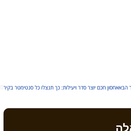
 הבא
אחסון חכם יוצר סדר ויעילות: כך תנצלו כל סנטימטר בקיר
לה