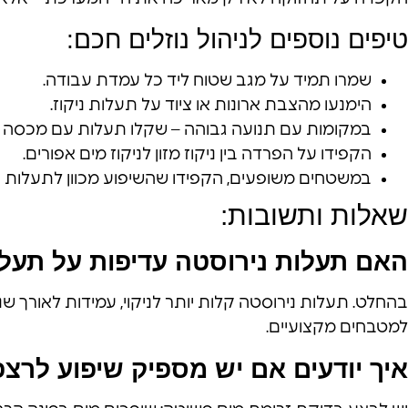
טיפים נוספים לניהול נוזלים חכם:
שמרו תמיד על מגב שטוח ליד כל עמדת עבודה.
הימנעו מהצבת ארונות או ציוד על תעלות ניקוז.
במקומות עם תנועה גבוהה – שקלו תעלות עם מכסה מ
הקפידו על הפרדה בין ניקוז מזון לניקוז מים אפורים.
במשטחים משופעים, הקפידו שהשיפוע מכוון לתעלות ול
שאלות ותשובות:
האם תעלות נירוסטה עדיפות על תעלות PVC או בט
למטבחים מקצועיים.
איך יודעים אם יש מספיק שיפוע לרצ