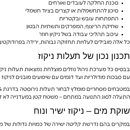
סכנת החלקה לעובדים ואורחים
סיכון להתחשמלות או קצרים בציוד חשמלי
התפתחות עובש ובקטריות
שחיקת הריצוף, המפרקים ותשתיות הבטון
עיכוב תהליכי עבודה בשל ניקיון חוזר
כל אלה מובילים לעלויות תחזוקה גבוהות, ירידה בפרודוקטיב
תכנון נכון של תעלות ניקוז
בבסיס כל מערכת ניהול נוזלים מוצלחת נמצאות תעלות ניקוז 
עם סבכות מודולריות ועד דגמים עם שיפועים מובנים לניקוז 
התעלה לסוג התנועה במתחם – משטח קטן במעדנייה לא זקוק 
שוקת מים – ניקוז ישיר ונוח
במקרים בהם נדרשת קליטה ישירה של כמויות גדולות של מי