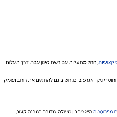
קצועיות
, החל מתעלות עם רשת סינון עבה, דרך תעלות
הגבוהה בפני חומצות, מים רותחים וחומרי ניקוי אגרסיביים. חשוב גם להתאים את רוחב ועומק
 מנירוסטה
היא פתרון מעולה. מדובר במבנה קעור,