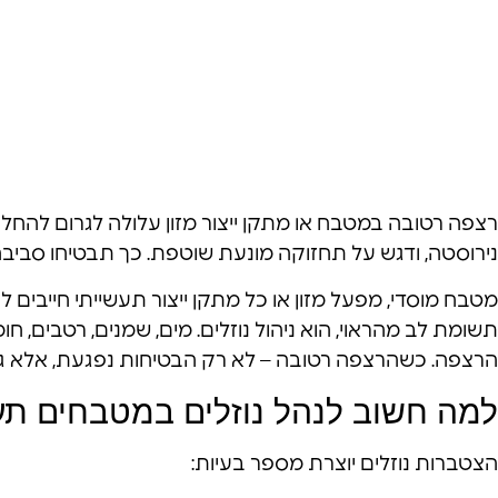
רצפה רטובה במטבח או מתקן ייצור מזון עלולה לגרום להחלקות
נירוסטה, ודגש על תחזוקה מונעת שוטפת. כך תבטיחו סביבה בט
מטבח מוסדי, מפעל מזון או כל מתקן ייצור תעשייתי חייבים
תשומת לב מהראוי, הוא ניהול נוזלים. מים, שמנים, רטבים, חו
הרצפה. כשהרצפה רטובה – לא רק הבטיחות נפגעת, אלא גם ה
למה חשוב לנהל נוזלים במטבחים תע
הצטברות נוזלים יוצרת מספר בעיות: