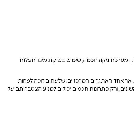
תכנון מערכת ניקוז חכמה, שימוש בשוקת מים ותעלות
ף. אך אחד האתגרים המרכזיים, שלעתים זוכה לפחות
ם השונים, ורק פתרונות חכמים יכולים למנוע הצטברותם על