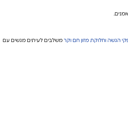
ומנים.
י הגשה וחלוקת מזון חם וקר
משלבים לעיתים מגשים עם