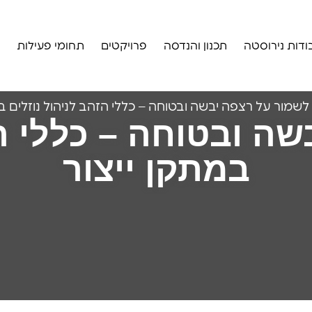
ודות נירוסטה
תכנון והנדסה
פרויקטים
תחומי פעילות
לשמור על רצפה יבשה ובטוחה – כללי הזהב לניהול נוזלים במ
ה ובטוחה – כללי הז
במתקן ייצור