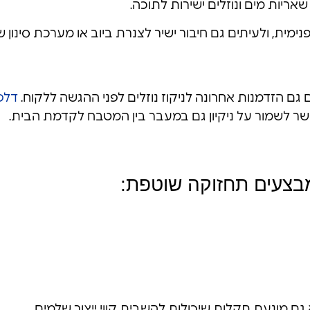
ריות מים ונוזלים ישירות לתוכה.
נימית, ולעיתים גם חיבור ישיר לצנרת ביוב או מערכת סינון ש
 הזדמנות אחרונה לניקוז נוזלים לפני ההגשה ללקוח.
דלפק
אפשר לשמור על ניקיון גם במעבר בין המטבח לקדמת הבית.
מבצעים תחזוקה שוטפת:
 מונעת תקלות שיכולות להשבית קווי ייצור שלמים.