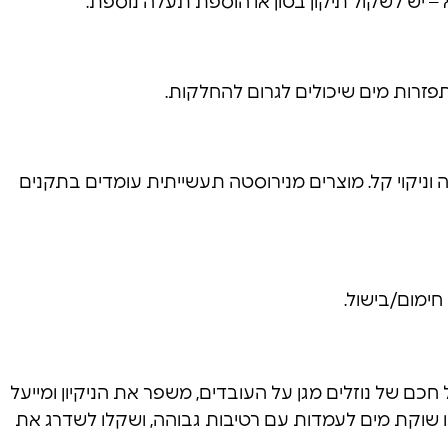
– יש לשקול תיקון בטון או הוספת תעלה נוספת.
זרות מים שיכולים לגרום להחלקות.
ה וניקוי קל. מוצרים מנירוסטה תעשייתית עומדים בתקנים
חימום/בישול.
כם של נוזלים מגן על העובדים, משפר את הניקיון ומייעל
 שוקת מים לעמדות עם רטיבות גבוהה, ושקלו לשדרג את