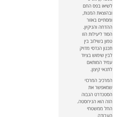
לשיאו בפס החם
ובהוצאת המנות,
ומסתיים באזור
ההדחה והניקיון.
הסוד ליעילות הזו
טמון בשילוב בין
תכנון הנדסי מדויק
לבין שימוש בציוד
עמיד המותאם
לתנאי קיצון.
המרכיב המרכזי
שמאפשר את
הסטנדרט הגבוה
הזה הוא הנירוסטה.
החל ממשטחי
העבודה