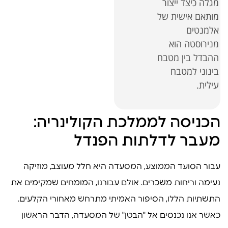
מגלה כיצד ייצור
מותאם אישית של
אלמנטים
מנירוסטה הוא
ההבדל בין מטבח
בינוני למטבח
עילית.
הכניסה לממלכת הקולינריה:
מעבר לדלתות הפנדל
עבור הסועד הממוצע, המסעדה היא חלל מעוצב, מוזיקה
נעימה וריחות משכרים. אולם עבורנו, המומחים שמקימים את
התשתיות הללו, הסיפור האמיתי מתרחש מאחורי הקלעים.
כאשר אנו נכנסים אל "הבטן" של המסעדה, הדבר הראשון