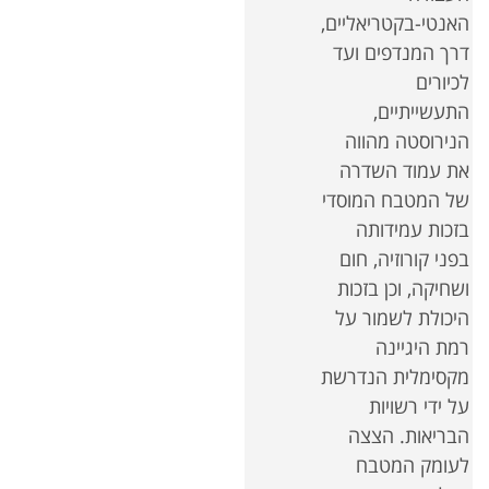
האנטי-בקטריאליים,
דרך המנדפים ועד
לכיורים
התעשייתיים,
הנירוסטה מהווה
את עמוד השדרה
של המטבח המוסדי
בזכות עמידותה
בפני קורוזיה, חום
ושחיקה, וכן בזכות
היכולת לשמור על
רמת היגיינה
מקסימלית הנדרשת
על ידי רשויות
הבריאות. הצצה
לעומק המטבח