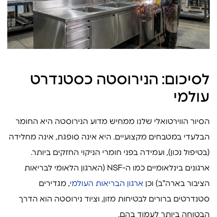
לסיכום: הנירוסטה כסטנדרט
עולמי
הסיור הווירטואלי שלנו ממחיש מדוע הנירוסטה היא החומר
הבלעדי במטבחים מקצועיים. היא אינה סופגת, אינה מחלידה
(בטיפול נכון), ועמידה בפני חומרי הניקוי החזקים ביותר.
ארגונים בינלאומיים כמו ה-NSF (הארגון הלאומי לבריאות
הציבור בארה"ב) וכן
ארגון הבריאות העולמי
, מגדירים
סטנדרטים ברורים לבטיחות מזון, וציוד נירוסטה הוא הדרך
הבטוחה ביותר לעמוד בהם.