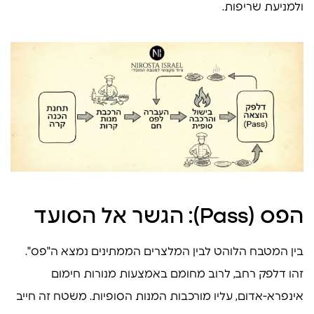
ולמניעת שריפות.
הפס (Pass): הגשר אל הסועד
בין המטבח הלוהט לבין המלצרים הממתינים נמצא ה"פס".
זהו דלפק רחב, לרוב מחומם באמצעות מנורות חימום
אינפרא-אדום, עליו מורכבות המנות הסופיות. משטח זה חייב