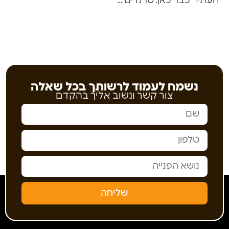
העתיד כבר כאן: טרנדים חמים בעיצוב מטבחים תעשייתיים לשנה הקרובה
נשמח לעמוד לרשותך בכל שאלה
צור קשר ונשוב אליך בהקדם
שליחה