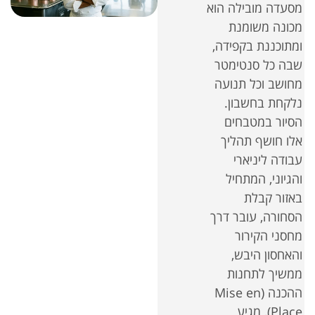
מסעדה מובילה הוא
מכונה משומנת
ומתוכננת בקפידה,
שבה כל סנטימטר
מחושב וכל תנועה
נלקחת בחשבון.
הסיור במטבחים
אלו חושף תהליך
עבודה ליניארי
והגיוני, המתחיל
באזור קבלת
הסחורה, עובר דרך
מחסני הקירור
והאחסון היבש,
ממשיך לתחנות
ההכנה (Mise en
Place), מגיע