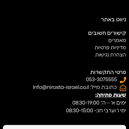
ניווט באתר
קישורים חשובים
מאמרים
מדיניות פרטיות
הצהרת נגישות
פרטי התקשרות
053-3075555
כתובת מייל: Info@nirosta-israel.co.il
שעות פתיחה:
ימים א' – ה': 08:30-19:00
ימי ו' וערבי חג:- 08:30-15:00