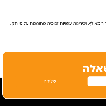
מאולץ, ויטרינות עשויות זכוכית מחוסמת על פי תקן,
אלה
שליחה