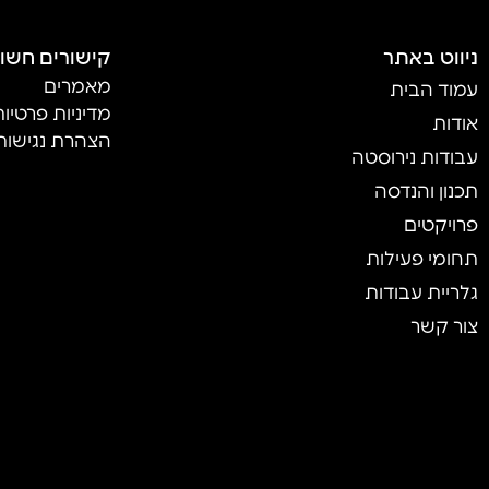
ניווט באתר
קישורים חשו
מאמרים
עמוד הבית
מדיניות פרטיו
אודות
הצהרת נגישות
עבודות נירוסטה
תכנון והנדסה
פרויקטים
תחומי פעילות
גלריית עבודות
צור קשר