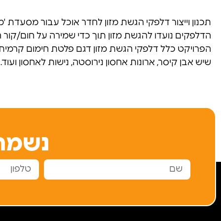
תכנון וייצור דלפקי הגשת מזון לחדר אוכל עבור מסעדת 'מג
הדלפקים נועדו להגשת מזון תוך כדי שמירה על חום/קור ה
הפרויקט כלל דלפקי הגשת מזון דגם פלטת חימום קרמית שח
שיש אבן קיסר, ארונות אחסון נירוסטה, נישות לאחסון ועוד.
נשמח