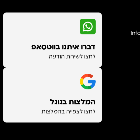
Info@-
דברו איתנו בווטסאפ
לחצו לשיחת הודעה
המלצות בגוגל
לחצו לצפייה בהמלצות