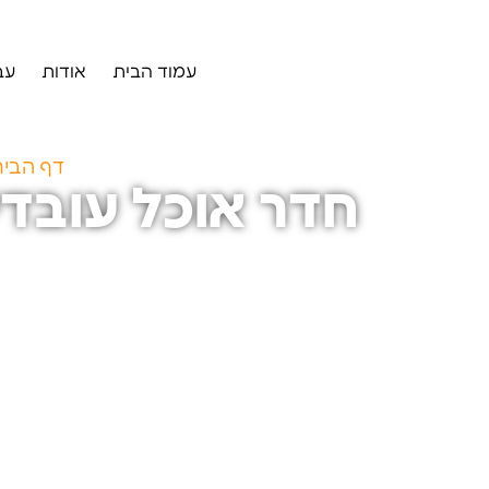
עמוד הבית
אודות
עב
דף הבי
חדר אוכל עובדי