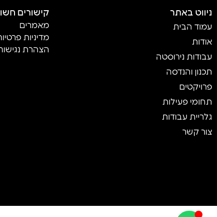
ניווט באתר
קישורים חשו
מאמרים
עמוד הבית
מדיניות פרטיו
אודות
הצהרת נגישות
עבודות נירוסטה
תכנון והנדסה
פרויקטים
תחומי פעילות
גלריית עבודות
צור קשר