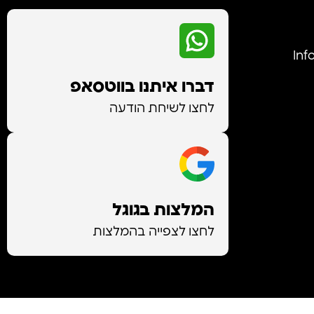
Info@-
דברו איתנו בווטסאפ
לחצו לשיחת הודעה
המלצות בגוגל
לחצו לצפייה בהמלצות