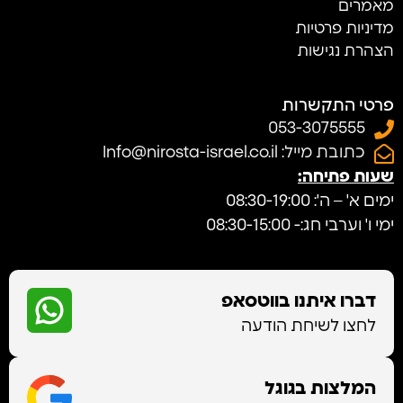
מאמרים
מדיניות פרטיות
הצהרת נגישות
פרטי התקשרות
053-3075555
כתובת מייל: Info@nirosta-israel.co.il
שעות פתיחה:
ימים א' – ה': 08:30-19:00
ימי ו' וערבי חג:- 08:30-15:00
דברו איתנו בווטסאפ
לחצו לשיחת הודעה
המלצות בגוגל