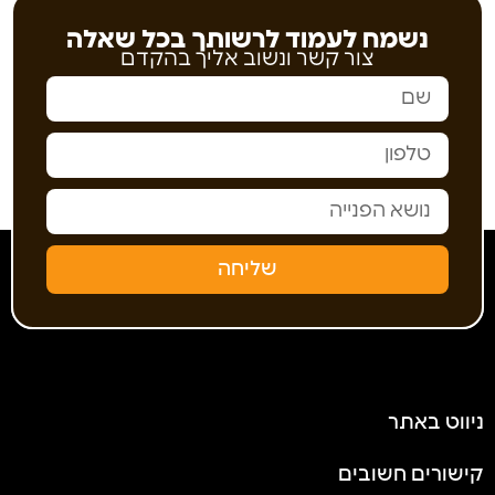
נשמח לעמוד לרשותך בכל שאלה
צור קשר ונשוב אליך בהקדם
שליחה
ניווט באתר
קישורים חשובים