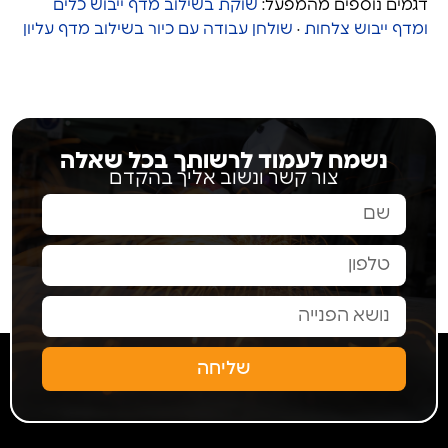
דגמים נוספים מהמפעל:
שוקת בשילוב מדף ייבוש כלים
ומדף ייבוש צלחות
·
שולחן עבודה עם כיור בשילוב מדף עליון
נשמח לעמוד לרשותך בכל שאלה
צור קשר ונשוב אליך בהקדם
שליחה