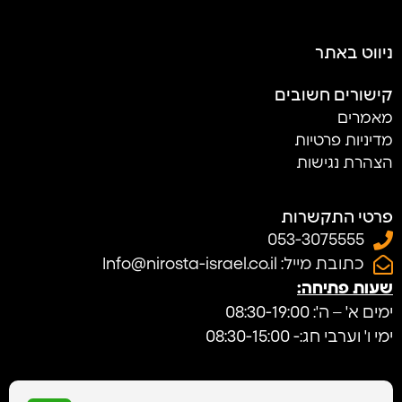
ניווט באתר
קישורים חשובים
מאמרים
מדיניות פרטיות
הצהרת נגישות
פרטי התקשרות
053-3075555
כתובת מייל: Info@nirosta-israel.co.il
שעות פתיחה:
ימים א' – ה': 08:30-19:00
ימי ו' וערבי חג:- 08:30-15:00