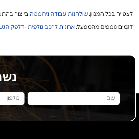
לצפייה בכל המגוון:
שולחנות עבודה נירוסטה
בייצור בהתא
דגמים נוספים מהמפעל:
ארונית לרכב גולפית
·
דלפק הגשת
נשמ