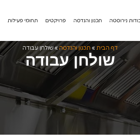
ודות נירוסטה
תכנון והנדסה
פרויקטים
תחומי פעילות
דף הבית
»
תכנון והנדסה
»
שולחן עבודה
שולחן עבודה