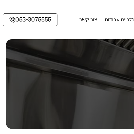
053-3075555
גלריית עבודות
צור קשר