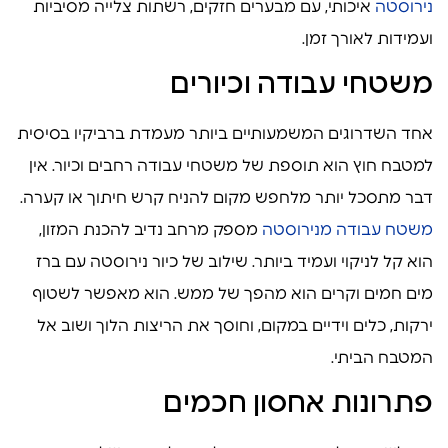
נירוסטה
איכותי, עם מבערים חזקים, רשתות צלייה מסיביות
ועמידות לאורך זמן.
משטחי עבודה וכיורים
אחד השדרוגים המשמעותיים ביותר מעמדת ברביקיו בסיסית
למטבח חוץ הוא תוספת של משטחי עבודה רחבים וכיור. אין
דבר מתסכל יותר מלחפש מקום להניח קרש חיתוך או קערה.
משטח עבודה מנירוסטה
מספק מרחב נדיב להכנת המזון,
הוא קל לניקוי ועמיד ביותר. שילוב של כיור נירוסטה עם ברז
מים חמים וקרים הוא מהפך של ממש. הוא מאפשר לשטוף
ירקות, כלים וידיים במקום, וחוסך את הריצות הלוך ושוב אל
המטבח הביתי.
פתרונות אחסון חכמים