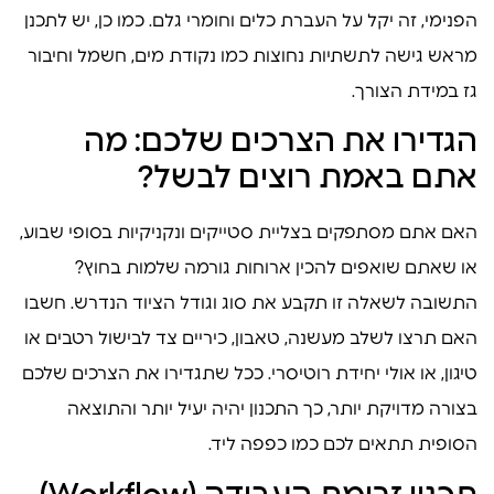
הפנימי, זה יקל על העברת כלים וחומרי גלם. כמו כן, יש לתכנן
מראש גישה לתשתיות נחוצות כמו נקודת מים, חשמל וחיבור
גז במידת הצורך.
הגדירו את הצרכים שלכם: מה
אתם באמת רוצים לבשל?
האם אתם מסתפקים בצליית סטייקים ונקניקיות בסופי שבוע,
או שאתם שואפים להכין ארוחות גורמה שלמות בחוץ?
התשובה לשאלה זו תקבע את סוג וגודל הציוד הנדרש. חשבו
האם תרצו לשלב מעשנה, טאבון, כיריים צד לבישול רטבים או
טיגון, או אולי יחידת רוטיסרי. ככל שתגדירו את הצרכים שלכם
בצורה מדויקת יותר, כך התכנון יהיה יעיל יותר והתוצאה
הסופית תתאים לכם כמו כפפה ליד.