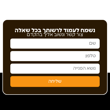
נשמח לעמוד לרשותך בכל שאלה
צור קשר ונשוב אליך בהקדם
שליחה