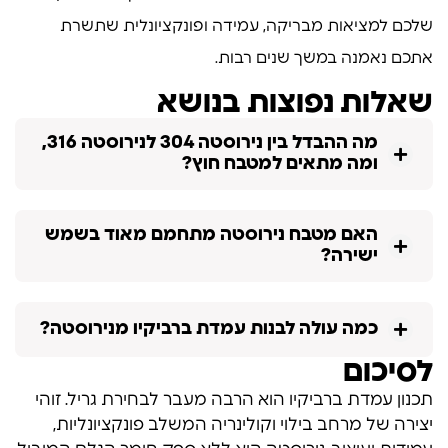
שלכם למציאות מבריקה, עמידה ופונקציונלית שתשרת
אתכם נאמנה במשך שנים רבות.
שאלות נפוצות בנושא
מה ההבדל בין נירוסטה 304 לנירוסטה 316,
ומה מתאים למטבח חוץ?
האם מטבח נירוסטה מתחמם מאוד בשמש
ישירה?
כמה עולה לבנות עמדת ברביקיו מנירוסטה?
לסיכום
תכנון עמדת ברביקיו הוא הרבה מעבר לבחירת גריל. זוהי
יצירה של מרחב בילוי וקולינריה המשלב פונקציונליות,