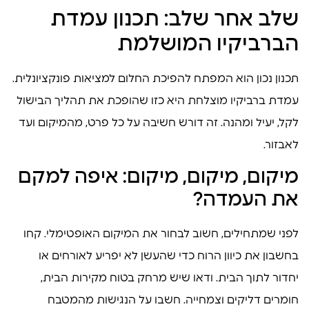
שלב אחר שלב: תכנון עמדת
הברביקיו המושלמת
תכנון נכון הוא המפתח להפיכת החלום למציאות פונקציונלית.
עמדת ברביקיו מוצלחת היא כזו שהופכת את תהליך הבישול
לקל, יעיל ומהנה. זה דורש חשיבה על כל פרט, מהמיקום ועד
לאבזור.
מיקום, מיקום, מיקום: איפה למקם
את העמדה?
לפני שמתחילים, חשוב לבחור את המיקום האופטימלי. קחו
בחשבון את כיוון הרוח כדי שהעשן לא יפריע לאורחים או
יחדור לתוך הבית. ודאו שיש מרחק בטוח מקירות הבית,
חומרים דליקים וצמחייה. חשבו על הנגישות מהמטבח