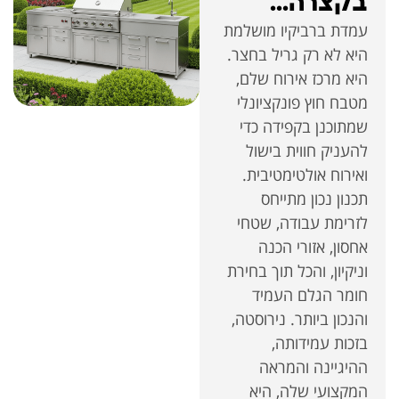
בקצרה...
עמדת ברביקיו מושלמת
היא לא רק גריל בחצר.
היא מרכז אירוח שלם,
מטבח חוץ פונקציונלי
שמתוכנן בקפידה כדי
להעניק חווית בישול
ואירוח אולטימטיבית.
תכנון נכון מתייחס
לזרימת עבודה, שטחי
אחסון, אזורי הכנה
וניקיון, והכל תוך בחירת
חומר הגלם העמיד
והנכון ביותר. נירוסטה,
בזכות עמידותה,
ההיגיינה והמראה
המקצועי שלה, היא