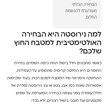
הבחירה הבלתי
מעורערת להגשמת
החלום.
למה נירוסטה היא הבחירה
האולטימטיבית למטבח החוץ
שלכם?
כאשר מתכננים חלל בישול תחת כיפת השמיים, בחירת
החומרים היא החלטה קריטית שתשפיע על העמידות,
התחזוקה והמראה של המטבח לשנים רבות. בעוד שקיימות
אפשרויות שונות כמו אבן, בטון או עץ, נירוסטה (פלדת אל
חלד) עומדת בפני עצמה כבחירה המועדפת על שפים
מקצועיים ועל חובבי בישול רציניים, ולא בכדי.