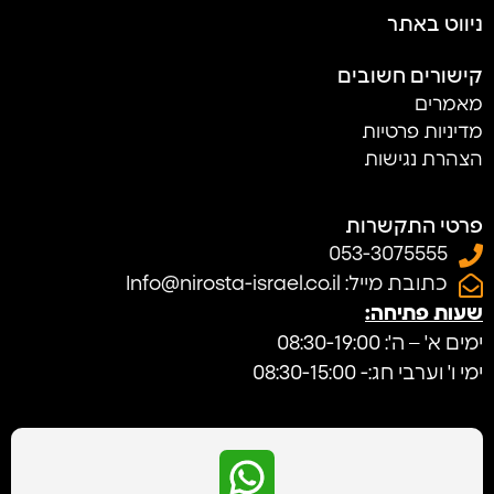
ניווט באתר
קישורים חשובים
מאמרים
מדיניות פרטיות
הצהרת נגישות
פרטי התקשרות
053-3075555
כתובת מייל: Info@nirosta-israel.co.il
שעות פתיחה:
ימים א' – ה': 08:30-19:00
ימי ו' וערבי חג:- 08:30-15:00