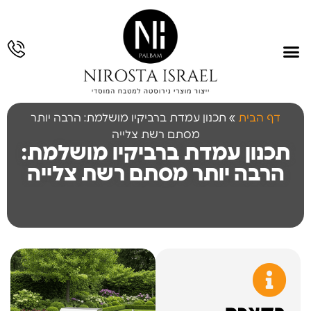
עמוד הבית
תחומי פעילות
גלריית עבודות
תכנון והנדסה
עבודות נירוסטה
דף הבית
»
תכנון עמדת ברביקיו מושלמת: הרבה יותר
מסתם רשת צלייה
תכנון עמדת ברביקיו מושלמת:
הרבה יותר מסתם רשת צלייה