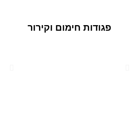
פגודות חימום וקירור