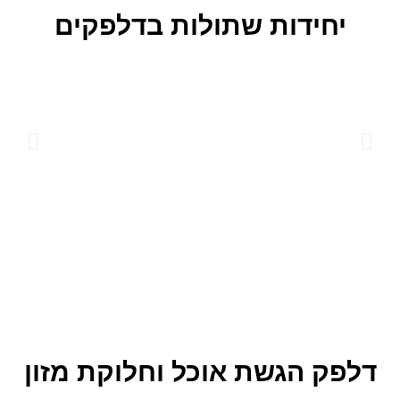
יחידות שתולות בדלפקים
דלפק הגשת אוכל וחלוקת מזון