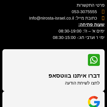
פרטי התקשרות
053-3075555
כתובת מייל: Info@nirosta-israel.co.il
שעות פתיחה:
ימים א' – ה': 08:30-19:00
ימי ו' וערבי חג:- 08:30-15:00
דברו איתנו בווטסאפ
לחצו לשיחת הודעה