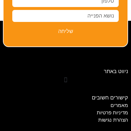
שליחה
ניווט באתר
קישורים חשובים
מאמרים
מדיניות פרטיות
הצהרת נגישות