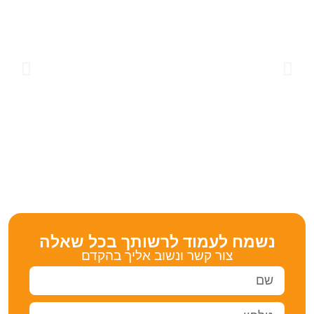
נשמח לעמוד לרשותך בכל שאלה
צור קשר ונשוב אליך בהקדם