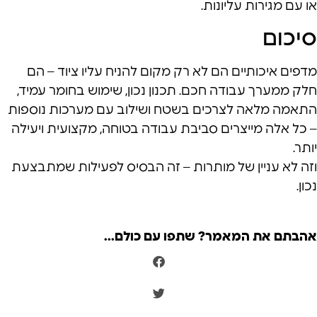
או עם מגירות עליונות.
סיכום
מדפים איכותיים הם לא רק מקום להניח עליו ציוד – הם
חלק ממערך עבודה חכם. תכנון נכון, שימוש בחומר עמיד,
התאמה מלאה לצרכים בשטח ושילוב עם מערכות נוספות
– כל אלה מייצרים סביבת עבודה בטוחה, מקצועית ויעילה
יותר.
וזה לא עניין של מותרות – זה הבסיס לפעילות שמתבצעת
נכון.
אהבתם את המאמר? שתפו עם כולם...