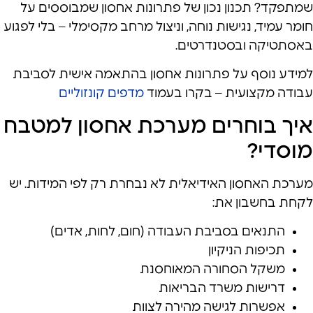
שמתפקד? תכנון נכון של פתרונות אחסון שמבוססים על
חומר עמיד, נגישות נוחה, וניצול מרחב מקסימלי – בלי לפגוע
באסתטיקה ובסטנדרטים.
למידע נוסף על פתרונות אחסון בהתאמה אישית לסביבת
עבודה מקצועית – בקרו בעמוד
מדפים קונזוליים
איך בוחרים מערכת אחסון למטבח
מוסדי?
מערכת האחסון האידיאלית לא נבחרת רק לפי המידות. יש
לקחת בחשבון את:
התנאים בסביבת העבודה (חום, לחות, אדים)
תכיפות הניקיון
משקל הסחורה המאוחסנת
דרישות משרד הבריאות
אפשרות לגישה מהירה לצוות