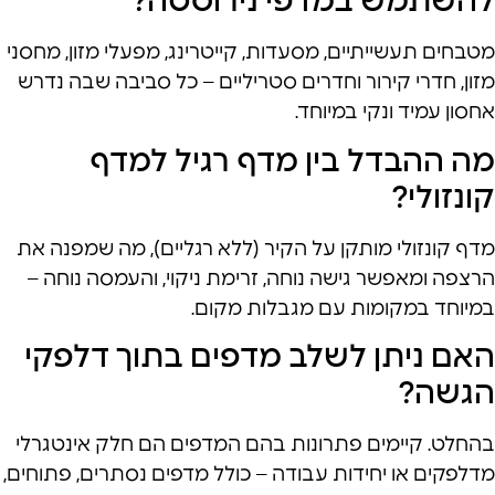
להשתמש במדפי נירוסטה?
מטבחים תעשייתיים, מסעדות, קייטרינג, מפעלי מזון, מחסני
מזון, חדרי קירור וחדרים סטריליים – כל סביבה שבה נדרש
אחסון עמיד ונקי במיוחד.
מה ההבדל בין מדף רגיל למדף
קונזולי?
מדף קונזולי מותקן על הקיר (ללא רגליים), מה שמפנה את
הרצפה ומאפשר גישה נוחה, זרימת ניקוי, והעמסה נוחה –
במיוחד במקומות עם מגבלות מקום.
האם ניתן לשלב מדפים בתוך דלפקי
הגשה?
בהחלט. קיימים פתרונות בהם המדפים הם חלק אינטגרלי
מדלפקים או יחידות עבודה – כולל מדפים נסתרים, פתוחים,