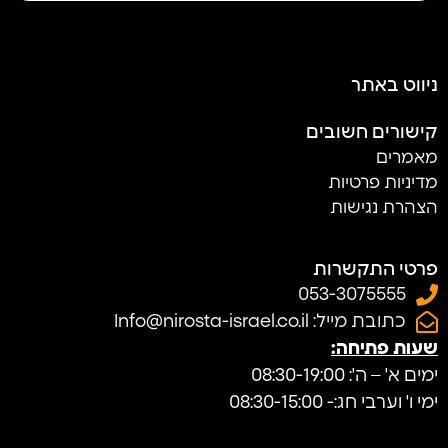
ניווט באתר
קישורים חשובים
מאמרים
מדיניות פרטיות
הצהרת נגישות
פרטי התקשרות
053-3075555
כתובת מייל: Info@nirosta-israel.co.il
שעות פתיחה:
ימים א' – ה': 08:30-19:00
ימי ו' וערבי חג:- 08:30-15:00