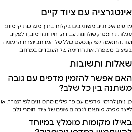
אינטגרציה עם ציוד קיים
מדפים איכותיים משתלבים בקלות בתוך מערכות קיימות:
עגלות נירוסטה, שולחנות עבודה, יחידות חימום, דלפקים
ועוד. התאמה לפי קונספט כולל של המרחב יוצרת הרמוניה
בעיצוב ומשפרת את הזרימה של העובדים במרחב.
שאלות ותשובות
האם אפשר להזמין מדפים עם גובה
משתנה בין כל שלב?
כן. ניתן להזמין מדפים עם פרופילים מתכווננים לפי הצורך, או
לייצר מפרט מותאם לגבהים שונים של ציוד וחומרי גלם.
באילו מקומות מומלץ במיוחד