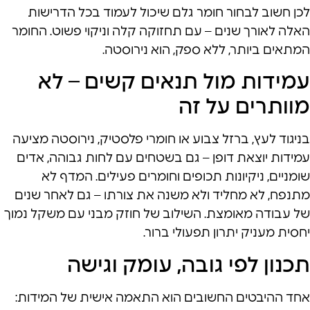
לכן חשוב לבחור חומר גלם שיכול לעמוד בכל הדרישות
האלה לאורך שנים – עם תחזוקה קלה וניקוי פשוט. החומר
המתאים ביותר, ללא ספק, הוא נירוסטה.
עמידות מול תנאים קשים – לא
מוותרים על זה
בניגוד לעץ, ברזל צבוע או חומרי פלסטיק, נירוסטה מציעה
עמידות יוצאת דופן – גם בשטחים עם לחות גבוהה, אדים
שומניים, ניקיונות תכופים וחומרים פעילים. המדף לא
מתנפח, לא מחליד ולא משנה את צורתו – גם לאחר שנים
של עבודה מאומצת. השילוב של חוזק מבני עם משקל נמוך
יחסית מעניק יתרון תפעולי ברור.
תכנון לפי גובה, עומק וגישה
אחד ההיבטים החשובים הוא התאמה אישית של המידות: