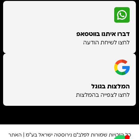
דברו איתנו בווטסאפ
לחצו לשיחת הודעה
המלצות בגוגל
לחצו לצפייה בהמלצות
כל הזכויות שמורות לפלב"ם נירוסטה ישראל בע"מ | האתר