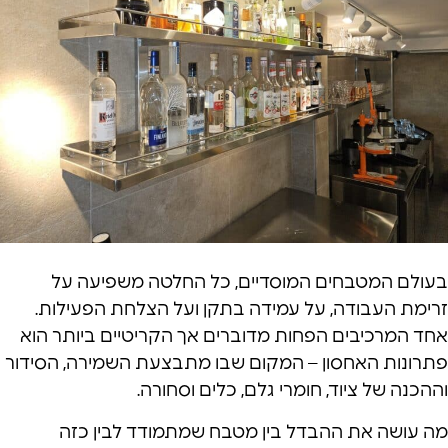
בעולם המטבחים המוסדיים, כל החלטה משפיעה על
זרימת העבודה, על עמידה בתקן ועל הצלחת הפעילות.
אחד המרכיבים הפחות מדוברים אך הקריטיים ביותר הוא
פתרונות האחסון – המקום שבו מתבצעת השמירה, הסידור
וההכנה של ציוד, חומרי גלם, כלים וסחורה.
מה עושה את ההבדל בין מטבח שמתמודד לבין כזה