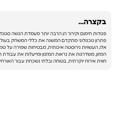
בקצרה...
פגודות חימום וקירור הן הרבה יותר מעמדת הגשה סטנדר
פתרון טכנולוגי מתקדם המשנה את כללי המשחק בעולם 
אלו, העשויות נירוסטה איכותית, מבטיחות שמירה על ט
המזון, משדרגות את נראות המזנון ומייעלות את עבודת ה
חווית אירוח יוקרתית, בטוחה ובלתי נשכחת עבור האורחים