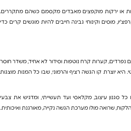
טות או ירקות מוקפצים מאבדים מקסמם כשהם מתקררים.
יו, מוסים וקינוחי גבינה חייבים להיות מוגשים קרים כדי
ם נפרדים, קערות קרח נוטפות וסידור לא אחיד, משדר חוסר
. היא יוצרת קו הגשה רציף והרמוני, שבו כל המנות מוצגות
 סגנון עיצוב, מקלאסי ועד תעשייתי, ומדגיש את צבעי
קוח, שרואה מולו מערכת הגשה נקייה, מאורגנת ואיכותית.