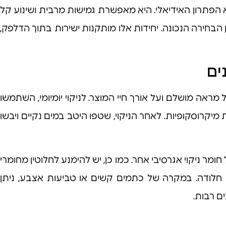
 הפתרון האידיאלי. היא מאפשרת גמישות מרבית ושינוע קל
 הבחירה הנכונה. יחידות אלו מותקנות ישירות בתוך הדלפק,
ים
אה מושלם ועל אורך חיי המוצר. לניקוי יומיומי, השתמשו
ת מיקרוסקופיות. לאחר הניקוי, שטפו היטב במים נקיים ויבשו
ר ניקוי אגרסיבי אחר. כמו כן, יש להימנע לחלוטין מחומרי
ות חלודה. במקרה של כתמים קשים או טביעות אצבע, ניתן
ם רבות.