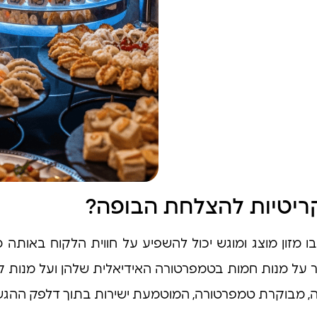
 קריטיות להצלחת הבופה?
 מזון מוצג ומוגש יכול להשפיע על חווית הלקוח באותה מ
על מנות חמות בטמפרטורה האידיאלית שלהן ועל מנות קרות
ה, מבוקרת טמפרטורה, המוטמעת ישירות בתוך דלפק ההגש