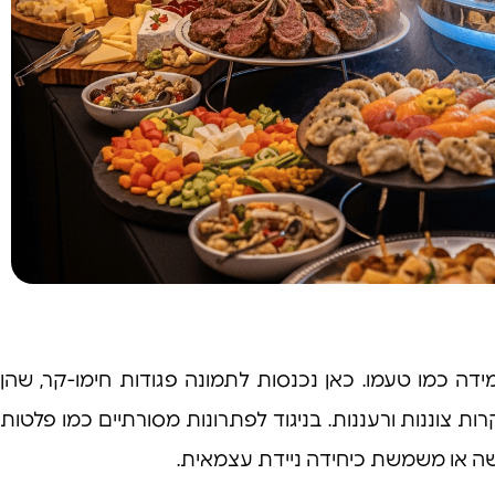
ידה כמו טעמו. כאן נכנסות לתמונה פגודות חימו-קר, שהן
 צוננות ורעננות. בניגוד לפתרונות מסורתיים כמו פלטות
ה או משמשת כיחידה ניידת עצמאית.