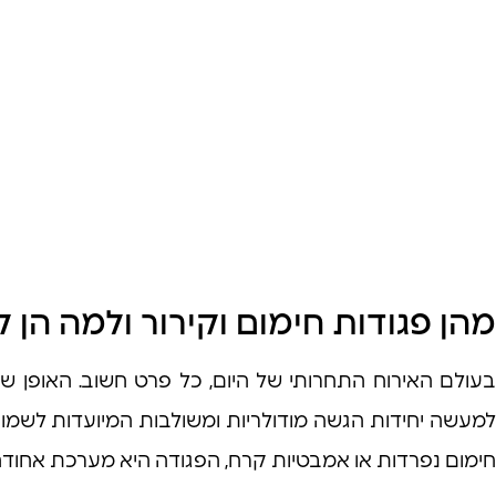
מהן פגודות חימום וקירור ולמה הן
בעולם האירוח התחרותי של היום, כל פרט חשוב. האופן שבו
למעשה יחידות הגשה מודולריות ומשולבות המיועדות לשמור 
חימום נפרדות או אמבטיות קרח, הפגודה היא מערכת אחוד