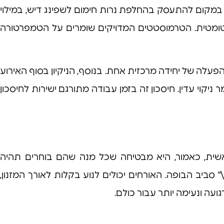
 במקום להתעסק בהחלפת נרות חימום לשפינג דיש, במילוי
ומטית. הטרמוסטטים המדויקים שומרים על הטמפרטורה
עלה של יחידה מרכזית אחת. בנוסף, הניקיון בסוף האירוע
ניקוי עדין. חיסכון זה בזמן עבודה מתורגם ישירות לחיסכון
ראשית, כאמור, היא מבטיחה שכל מנה שהם בוחרים תהיה
ביב הבופה. האורחים יכולים לנוע בקלות לאורך המזנון,
ועה ונעימה יותר עבור כולם.