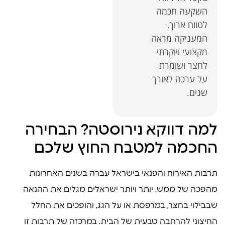
השקעה חכמה
לטווח ארוך,
המעניקה מראה
מקצועי ויוקרתי
לחצר ושומרת
על ערכה לאורך
שנים.
למה דווקא נירוסטה? הבחירה
החכמה למטבח החוץ שלכם
תרבות האירוח והפנאי בישראל עברה בשנים האחרונות
מהפכה של ממש. יותר ויותר ישראלים מגלים את ההנאה
שבבילוי בחצר, במרפסת או על הגג, והופכים את החלל
החיצוני להרחבה טבעית של הבית. במרכזה של תרבות זו