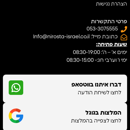
הצהרת נגישות
פרטי התקשרות
053-3075555
כתובת מייל: Info@nirosta-israel.co.il
שעות פתיחה:
ימים א' – ה': 08:30-19:00
ימי ו' וערבי חג:- 08:30-15:00
דברו איתנו בווטסאפ
לחצו לשיחת הודעה
המלצות בגוגל
לחצו לצפייה בהמלצות