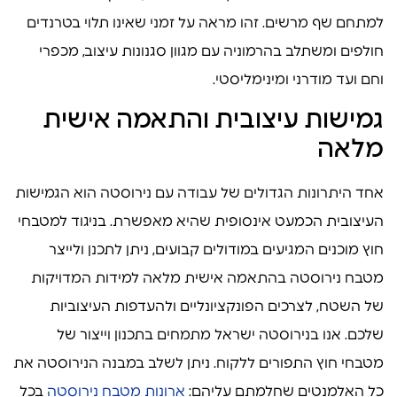
למתחם שף מרשים. זהו מראה על זמני שאינו תלוי בטרנדים
חולפים ומשתלב בהרמוניה עם מגוון סגנונות עיצוב, מכפרי
וחם ועד מודרני ומינימליסטי.
גמישות עיצובית והתאמה אישית
מלאה
אחד היתרונות הגדולים של עבודה עם נירוסטה הוא הגמישות
העיצובית הכמעט אינסופית שהיא מאפשרת. בניגוד למטבחי
חוץ מוכנים המגיעים במודולים קבועים, ניתן לתכנן ולייצר
מטבח נירוסטה בהתאמה אישית מלאה למידות המדויקות
של השטח, לצרכים הפונקציונליים ולהעדפות העיצוביות
שלכם. אנו בנירוסטה ישראל מתמחים בתכנון וייצור של
מטבחי חוץ התפורים ללקוח. ניתן לשלב במבנה הנירוסטה את
כל האלמנטים שחלמתם עליהם:
ארונות מטבח נירוסטה
בכל