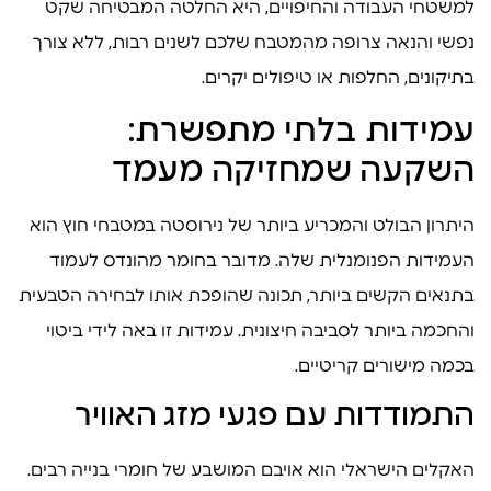
למשטחי העבודה והחיפויים, היא החלטה המבטיחה שקט
נפשי והנאה צרופה מהמטבח שלכם לשנים רבות, ללא צורך
בתיקונים, החלפות או טיפולים יקרים.
עמידות בלתי מתפשרת:
השקעה שמחזיקה מעמד
היתרון הבולט והמכריע ביותר של נירוסטה במטבחי חוץ הוא
העמידות הפנומנלית שלה. מדובר בחומר מהונדס לעמוד
בתנאים הקשים ביותר, תכונה שהופכת אותו לבחירה הטבעית
והחכמה ביותר לסביבה חיצונית. עמידות זו באה לידי ביטוי
בכמה מישורים קריטיים.
התמודדות עם פגעי מזג האוויר
האקלים הישראלי הוא אויבם המושבע של חומרי בנייה רבים.