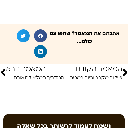
אהבתם את המאמר? שתפו עם
כולם...
המאמר הקודם
המאמר הבא
שילוב מקרר וכיור במטבח הגינה: שדרוג שהופך את החיים לקלים
המדריך המלא לתאורת מטבח חוץ: בין בטיחות לאווירה מושלמת
נשמח לעמוד לרשותך בכל שאלה