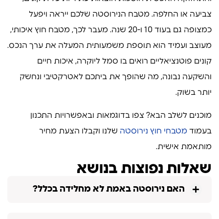
צביעה או החלפה. מטבח הנירוסטה שלכם ייראה ויפעל
כמצופה גם בעוד 10 ו-20 שנה. מעבר לכך, מטבח חוץ איכותי,
מעוצב ועמיד הוא תוספת משמעותית המעלה את ערך הנכס.
קונים פוטנציאליים רואים בו סמל ליוקרה, איכות חיים
והשקעה נבונה, מה שהופך את ביתכם לאטרקטיבי ונחשק
יותר בשוק.
מוכנים לשלב הבא? צפו בדוגמאות ובאפשרויות התכנון
בעמוד
מטבחי חוץ נירוסטה
שלנו וקבלו הצעת מחיר
מותאמת אישית.
שאלות נפוצות בנושא
האם נירוסטה באמת לא מחלידה בכלל?