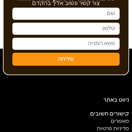
צור קשר ונשוב אליך בהקדם
שליחה
ניווט באתר
קישורים חשובים
מאמרים
מדיניות פרטיות