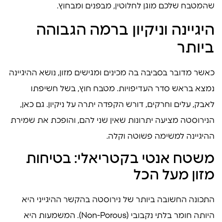
שהמטבח שלכם מוגן לחלוטין, מבפנים ומבחוץ.
היגיינה וניקיון ברמה הגבוהה
ביותר
כאשר מדובר בסביבה בה מכינים ומגישים מזון, נושא ההיגיינה
נמצא בראש סדר העדיפויות. מטבח חוץ, בשל חשיפתו
לאבק, עלים וחרקים, דורש הקפדה יתרה על ניקיון. גם כאן,
הנירוסטה מציעה יתרונות שאין שני להם, והופכת את שמירת
ההיגיינה למשימה פשוטה וקלה.
משטח אנטי בקטריאלי: בטיחות
מזון מעל הכל
התכונה החשובה ביותר של נירוסטה בהקשר ההיגייני היא
היותה חומר בלתי נקבובי (Non-Porous). המשמעות היא