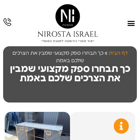
עמוד הבית
תחומי פעילות
גלריית עבודות
תכנון והנדסה
עבודות נירוסטה
דף הבית
»
כך תבחרו ספק מקצועי שמבין את הצרכים
שלכם באמת
כך תבחרו ספק מקצועי שמבין
את הצרכים שלכם באמת