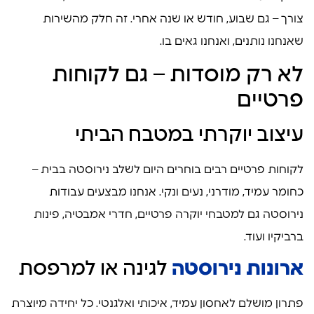
צורך – גם שבוע, חודש או שנה אחרי. זה חלק מהשירות
שאנחנו נותנים, ואנחנו גאים בו.
לא רק מוסדות – גם לקוחות
פרטיים
עיצוב יוקרתי במטבח הביתי
לקוחות פרטיים רבים בוחרים היום לשלב נירוסטה בבית –
כחומר עמיד, מודרני, נעים ונקי. אנחנו מבצעים עבודות
נירוסטה גם למטבחי יוקרה פרטיים, חדרי אמבטיה, פינות
ברביקיו ועוד.
ארונות נירוסטה
לגינה או למרפסת
פתרון מושלם לאחסון עמיד, איכותי ואלגנטי. כל יחידה מיוצרת