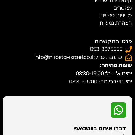
קישורים חשובים
מאמרים
מדיניות פרטיות
הצהרת נגישות
פרטי התקשרות
053-3075555
כתובת מייל: Info@nirosta-israel.co.il
שעות פתיחה:
ימים א' – ה': 08:30-19:00
ימי ו' וערבי חג:- 08:30-15:00
דברו איתנו בווטסאפ