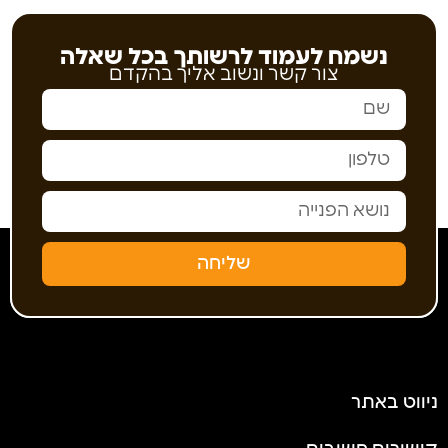
נשמח לעמוד לרשותך בכל שאלה
צור קשר ונשוב אליך בהקדם
שליחה
ניווט באתר