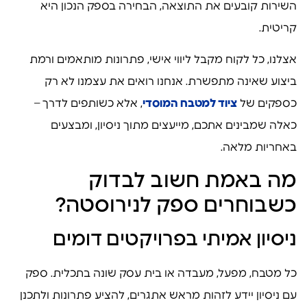
השירות קובעים את התוצאה, הבחירה בספק הנכון היא
קריטית.
אצלנו, כל לקוח מקבל ליווי אישי, פתרונות מותאמים ורמת
ביצוע שאינה מתפשרת. אנחנו רואים את עצמנו לא רק
כספקים של
ציוד למטבח המוסדי
, אלא כשותפים לדרך –
כאלה שמבינים אתכם, מייעצים מתוך ניסיון, ומבצעים
באחריות מלאה.
מה באמת חשוב לבדוק
כשבוחרים ספק לנירוסטה?
ניסיון אמיתי בפרויקטים דומים
כל מטבח, מפעל, מעבדה או בית עסק שונה בתכלית. ספק
עם ניסיון יידע לזהות מראש אתגרים, להציע פתרונות ולתכנן