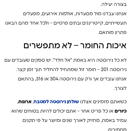
בצורה יעילה.
אנחנו עבדנו מול מסעדות, אולמות אירועים, מפעלים
תעשייתיים, קייטרינגים ובתים פרטיים – ולכל אחד מהם הבאנו
פתרון מותאם.
איכות החומר – לא מתפשרים
לא כל נירוסטה היא באמת "אל חלד". יש ספקים שעובדים עם
נירוסטה 201 – חומר זול שמתחיל להחליד תוך זמן קצר.
אנחנו עובדים אך ורק עם נירוסטה 304 או 316, בהתאם
לצורך.
כשאתם מזמינים אצלנו
שולחן נירוסטה למטבח
,
ארונות
,
כיורים
או כל פריט אחר – אתם יכולים להיות בטוחים שהוא
עמיד באמת, מחזיק לאורך שנים ומיוצר על פי תקנים
מחמירים.