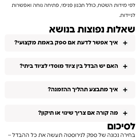
לפי מידות השטח, כולל תכנון פנימי, פתיחה נוחה ואפשרות
לניידות.
שאלות נפוצות בנושא
איך אפשר לדעת אם ספק באמת מקצועי?
האם יש הבדל בין ציוד מוסדי לציוד ביתי?
איך מתבצע תהליך ההזמנה?
מה קורה אם צריך שינוי או תיקון?
לסיכום
בחירה נכונה של ספק לנירוסטה תעשה את כל ההבדל –