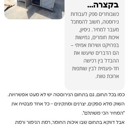
בקצרה...
כשבוחרים ספק לעבודות
נירוסטה, חשוב להסתכל
מעבר למחיר. ניסיון,
איכות חומרים, גמישות
בפרויקט ושירות אמיתי –
הם הדברים שיעשו את
ההבדל בין רכישה
חד-פעמית לבין שותפות
ארוכת טווח.
כמו בכל תחום, גם בתחום הנירוסטה יש לא מעט אפשרויות.
השוק מלא ספקים, יצרנים ומתקינים – כל אחד מבטיח את
"המחיר הכי משתלם".
אבל דווקא בתחום שבו איכות החומר, רמת הגימור ורמת