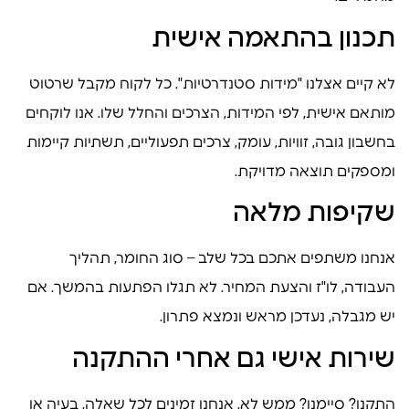
תכנון בהתאמה אישית
לא קיים אצלנו "מידות סטנדרטיות". כל לקוח מקבל שרטוט
מותאם אישית, לפי המידות, הצרכים והחלל שלו. אנו לוקחים
בחשבון גובה, זוויות, עומק, צרכים תפעוליים, תשתיות קיימות
ומספקים תוצאה מדויקת.
שקיפות מלאה
אנחנו משתפים אתכם בכל שלב – סוג החומר, תהליך
העבודה, לו"ז והצעת המחיר. לא תגלו הפתעות בהמשך. אם
יש מגבלה, נעדכן מראש ונמצא פתרון.
שירות אישי גם אחרי ההתקנה
התקנו? סיימנו? ממש לא. אנחנו זמינים לכל שאלה, בעיה או