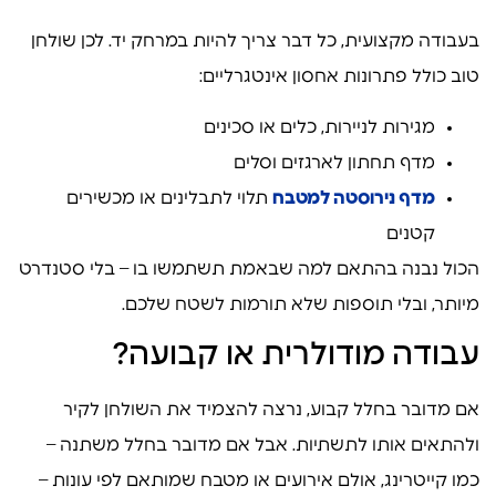
בעבודה מקצועית, כל דבר צריך להיות במרחק יד. לכן שולחן
טוב כולל פתרונות אחסון אינטגרליים:
מגירות לניירות, כלים או סכינים
מדף תחתון לארגזים וסלים
מדף נירוסטה למטבח
תלוי לתבלינים או מכשירים
קטנים
הכול נבנה בהתאם למה שבאמת תשתמשו בו – בלי סטנדרט
מיותר, ובלי תוספות שלא תורמות לשטח שלכם.
עבודה מודולרית או קבועה?
אם מדובר בחלל קבוע, נרצה להצמיד את השולחן לקיר
ולהתאים אותו לתשתיות. אבל אם מדובר בחלל משתנה –
כמו קייטרינג, אולם אירועים או מטבח שמותאם לפי עונות –