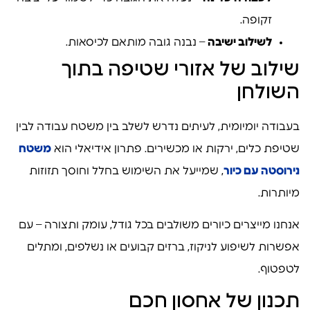
זקופה.
לשילוב ישיבה
– נבנה גובה מותאם לכיסאות.
שילוב של אזורי שטיפה בתוך
השולחן
בעבודה יומיומית, לעיתים נדרש לשלב בין משטח עבודה לבין
שטיפת כלים, ירקות או מכשירים. פתרון אידיאלי הוא
משטח
נירוסטה עם כיור
, שמייעל את השימוש בחלל וחוסך תזוזות
מיותרות.
אנחנו מייצרים כיורים משולבים בכל גודל, עומק ותצורה – עם
אפשרות לשיפוע לניקוז, ברזים קבועים או נשלפים, ומתלים
לטפטוף.
תכנון של אחסון חכם