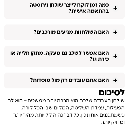
כמה זמן לוקח לייצר שולחן נירוסטה
בהתאמה אישית?
האם השולחנות מגיעים מורכבים?
האם אפשר לשלב גם מעקה, מתקן תלייה או
כירת גז?
האם אתם עובדים רק מול מוסדות?
לסיכום
שולחן העבודה שלכם הוא הרבה יותר ממשטח – הוא לב
הפעילות, עמדת השליטה, המקום שבו הכל קורה.
כשמתכננים אותו נכון, כל דבר נהיה קל יותר, מהיר יותר
ומדויק יותר.