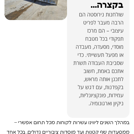
בקצרה...
שולחנות נירוסטה הם
הרבה מעבר לפריט
עיצובי – הם מרכז
תפקודי בכל מטבח
מוסדי, מסעדה, מעבדה
או מפעל תעשייתי. כדי
שסביבת העבודה תשרת
אתכם באמת, חשוב
לתכנן אותה מראש,
בקפדנות, עם דגש על
עמידות, פונקציונליות,
ניקיון וארגונומיה.
במהלך השנים ליווינו עשרות לקוחות מכל תחום אפשרי –
ממסעדות שף קטנות ועד מוסדות ציבוריים גדולים. בכל אחד