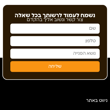
נשמח לעמוד לרשותך בכל שאלה
צור קשר ונשוב אליך בהקדם
שליחה
ניווט באתר