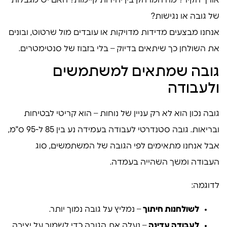
של גובה או נגישות?
אנחנו מבצעים מדידות מדויקות או עובדים מול שרטוט, ובונים
את השולחן כך שיתאים בדיוק – בלי בזבוז של סנטימטרים.
גובה שמתאים למשתמשים
ולעבודה
גובה נכון הוא לא רק עניין של נוחות – הוא קריטי לבטיחות
ובריאות. גובה סטנדרטי לעבודה בעמידה נע בין 85 ל-95 ס"מ,
אבל אנחנו מתאימים לפי הגובה של המשתמשים, סוג
העבודה ומשך השהייה בעמדה.
לדוגמה:
לשולחנות חיתוך
– נמליץ על גובה נמוך יותר.
לעבודה עדינה
– נעלה את הגובה כדי לשמור על יציבה