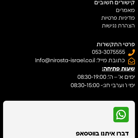
קישורים חשובים
מאמרים
מדיניות פרטיות
הצהרת נגישות
פרטי התקשרות
053-3075555
כתובת מייל: Info@nirosta-israel.co.il
שעות פתיחה:
ימים א' – ה': 08:30-19:00
ימי ו' וערבי חג:- 08:30-15:00
דברו איתנו בווטסאפ