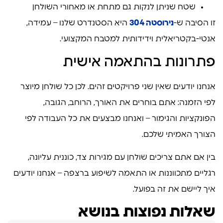
שטח שניתן לנקות גם מתחת או מאחורי השולחן
זו הסיבה ש-
נירוסטה 304
היא הסטנדרט שלנו – עמידה,
אנטי-בקטריאלית וידידותית למטבח המקצועי.
פתרונות בהתאמה אישית
אנחנו יודעים שאין שני פרויקטים זהים. לכן כל שולחן מיוצר
לפי הזמנה: אתם בוחרים את האורך, הרוחב, הגובה,
הפונקציות והגימור – ואנחנו מבצעים את כל העבודה לפי
הצורך האמיתי שלכם.
בין אם אתם צריכים שולחן עם מגירות צד, כוננית עליונה,
רגליים מתכווננות או התאמה לשיפוע ברצפה – אנחנו יודעים
איך ליישם את זה בפועל.
שאלות נפוצות בנושא