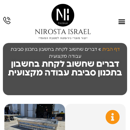
עמוד הבית
תחומי פעילות
גלריית עבודות
תכנון והנדסה
עבודות נירוסטה
דף הבית
»
דברים שחשוב לקחת בחשבון בתכנון סביבת
עבודה מקצועית
דברים שחשוב לקחת בחשבון
בתכנון סביבת עבודה מקצועית