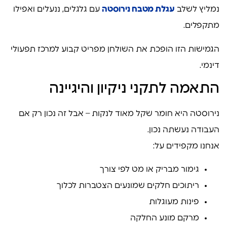
נמליץ לשלב
עגלת מטבח נירוסטה
עם גלגלים, ננעלים ואפילו
מתקפלים.
הגמישות הזו הופכת את השולחן מפריט קבוע למרכז תפעולי
דינמי.
התאמה לתקני ניקיון והיגיינה
נירוסטה היא חומר שקל מאוד לנקות – אבל זה נכון רק אם
העבודה נעשתה נכון.
אנחנו מקפידים על:
גימור מבריק או מט לפי צורך
ריתוכים חלקים שמונעים הצטברות לכלוך
פינות מעוגלות
מרקם מונע החלקה