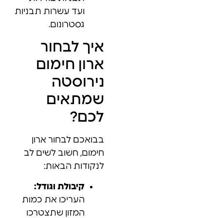
ועד עשרות תבניות
גסטרונום.
איך לבחור
ארון חימום
נירוסטה
שמתאים
לכם?
בבואכם לבחור ארון
חימום, חשוב לשים לב
לנקודות הבאות:
קיבולת וגודל:
העריכו את כמות
המזון שתצטרכו