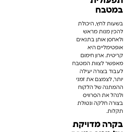
תפעולית
במטבח
בשעות לחץ, היכולת
להכין מנות מראש
ולאחסן אותן בתנאים
אופטימליים היא
קריטית. ארון חימום
מאפשר לצוות המטבח
לעבוד בצורה יעילה
יותר, לצמצם את זמני
ההמתנה של הלקוח
ולנהל את הסרוויס
בצורה חלקה ונטולת
תקלות.
בקרה מדויקת