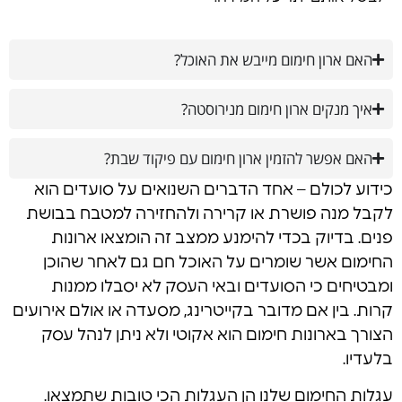
האם ארון חימום מייבש את האוכל?
איך מנקים ארון חימום מנירוסטה?
האם אפשר להזמין ארון חימום עם פיקוד שבת?
כידוע לכולם – אחד הדברים השנואים על סועדים הוא
לקבל מנה פושרת או קרירה ולהחזירה למטבח בבושת
פנים. בדיוק בכדי להימנע ממצב זה הומצאו ארונות
החימום אשר שומרים על האוכל חם גם לאחר שהוכן
ומבטיחים כי הסועדים ובאי העסק לא יסבלו ממנות
קרות. בין אם מדובר בקייטרינג, מסעדה או אולם אירועים
הצורך בארונות חימום הוא אקוטי ולא ניתן לנהל עסק
בלעדיו.
עגלות החימום שלנו הן העגלות הכי טובות שתמצאו.