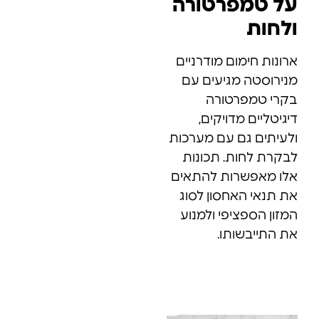
על טמפרטורה
ולחות
ארונות חימום מודרניים
מנירוסטה מגיעים עם
בקרי טמפרטורה
דיגיטליים מדויקים,
ולעיתים גם עם מערכות
לבקרת לחות. תכונות
אלו מאפשרות להתאים
את תנאי האחסון לסוג
המזון הספציפי ולמנוע
את התייבשותו.