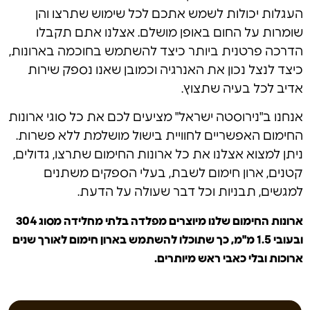
העגלות יכולות לשמש אתכם לכל שימוש שתרצו והן
שומרות על החום באופן מושלם. אצלנו אתם תקבלו
הדרכה פרטנית ביותר כיצד להשתמש בחוכמה בארונות,
כיצד לנצל נכון את האנרגיה וכמובן שאנו נספק שירות
אדיב לכל בעיה שתצוץ.
אנחנו ב"נירוסטה ישראל" מציעים לכם את כל סוגי ארונות
החימום האפשריים לחוויית בישול מושלמת ללא פשרות.
ניתן למצוא אצלנו את כל ארונות החימום שתרצו, גדולים,
קטנים, ארון חימום לשבת, בעלי הספקים משתנים
למגשים, תבניות וכל דבר שעולה על הדעת.
ארונות החימום שלנו מיוצרים מפלדה בלתי מחלידה מסוג 304
ובעובי 1.5 מ"מ, כך שתוכלו להשתמש בארון חימום לאורך שנים
ארוכות ובלי כאבי ראש מיותרים.