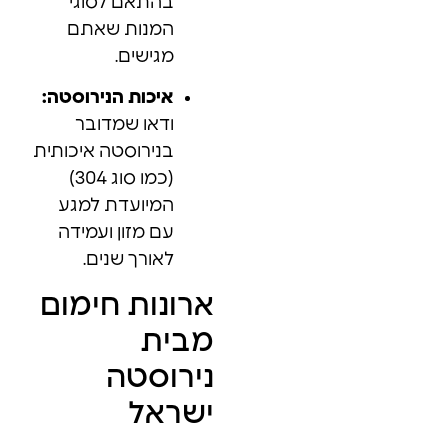
בהתאם לסוגי
המנות שאתם
מגישים.
איכות הנירוסטה:
ודאו שמדובר
בנירוסטה איכותית
(כמו סוג 304)
המיועדת למגע
עם מזון ועמידה
לאורך שנים.
ארונות חימום
מבית
נירוסטה
ישראל