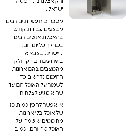
ורק אצלנו ב"נירוסטה
ישראל".
מטבחים תעשייתיים רבים
מבצעים עבודת קודש
בהאכלת אנשים רבים
במהלך כל יום ויום.
קייטרינג בצבא או
באירועים הם רק חלק
מהמצבים בהם ארונות
החימום נדרשים כדי
לשמור על האוכל חם עד
שהוא מגיע לצלחות.
אי אפשר להכין כמות כזו
של אוכל בלי ארונות
מחוממים שישמרו על
האוכל טרי וחם, וכמובן