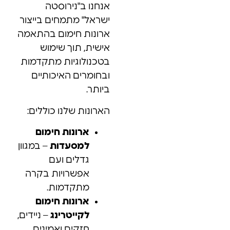
אנחנו ב"נירוסטה
ישראל" מתמחים בייצור
ארונות חימום בהתאמה
אישית, תוך שימוש
בטכנולוגיות מתקדמות
ובחומרים האיכותיים
ביותר.
הארונות שלנו כוללים:
ארונות חימום
למסעדות
– במגוון
גדלים ועם
אפשרויות בקרה
מתקדמות.
ארונות חימום
לקייטרינג
– ניידים,
חזקים ואמינים,