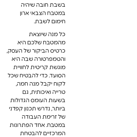
בשבת חובה שיהיה
במטבח הצבאי ארון
חימום לשבת.
כל מנה שיוצאת
מהמטבח שלכם היא
כרטיס הביקור של העסק,
והטמפרטורה שבה היא
מוגשת קריטית לחוויית
הסועד. כדי להבטיח שכל
לקוח יקבל מנה חמה,
טרייה ואיכותית, גם
בשעות העומס הגדולות
ביותר, נדרש תכנון קפדני
של זרימת העבודה
במטבח. אחד הפתרונות
המרכזיים להבטחת