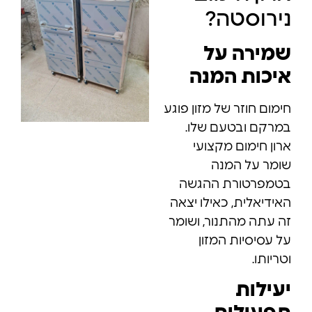
נירוסטה?
שמירה על
איכות המנה
חימום חוזר של מזון פוגע
במרקם ובטעם שלו.
ארון חימום מקצועי
שומר על המנה
בטמפרטורת ההגשה
האידיאלית, כאילו יצאה
זה עתה מהתנור, ושומר
על עסיסיות המזון
וטריותו.
יעילות