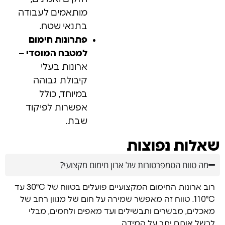
מותאמים לעבודה
בתנאי שטח.
פתרונות חימום
למטבח המוסדי
–
ארונות בעלי
קיבולת גבוהה
במיוחד, כולל
אפשרות לפיקוד
שבת.
שאלות נפוצות
מה טווח הטמפרטורות של ארון חימום מקצועי?
רוב ארונות החימום המקצועיים פועלים בטווח של 30°C עד
110°C. טווח זה מאפשר שמירה על חום של מגוון רחב של
מאכלים, מבשרים ותבשילים ועד מאפים ולחמים, מבלי
לבשל אותם יתר על המידה.