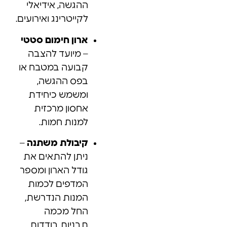
ההגשה, אידיאלי
לקייטרינג ואירועים.
ארון חימום סטטי
– מיועד להצבה
קבועה במטבח או
בפס ההגשה,
ומשמש כיחידת
אחסון מרכזית
למנות חמות.
קיבולת משתנה
–
ניתן להתאים את
גודל הארון ומספר
המדפים לכמות
המנות הנדרשת,
החל מכמה
תבניות בודדות