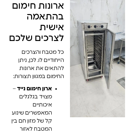
ארונות חימום
בהתאמה
אישית
לצרכים שלכם
כל מטבח והצרכים
הייחודיים לו. לכן, ניתן
להתאים את ארונות
החימום במגוון תצורות:
ארון חימום נייד
–
מצויד בגלגלים
איכותיים
המאפשרים שינוע
קל של מזון חם בין
המטבח לאזור