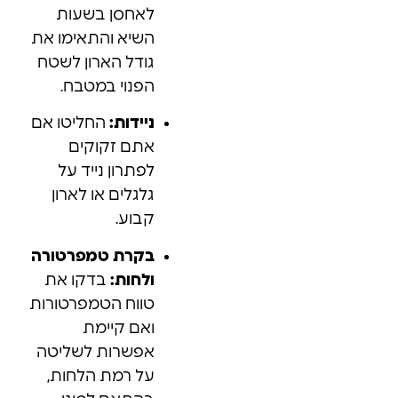
לאחסן בשעות
השיא והתאימו את
גודל הארון לשטח
הפנוי במטבח.
ניידות:
החליטו אם
אתם זקוקים
לפתרון נייד על
גלגלים או לארון
קבוע.
בקרת טמפרטורה
ולחות:
בדקו את
טווח הטמפרטורות
ואם קיימת
אפשרות לשליטה
על רמת הלחות,