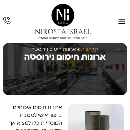
עמוד הבית
תחומי פעילות
גלריית עבודות
תכנון והנדסה
עבודות נירוסטה
דף הבית
»
ארונות חימום נירוסטה
ארונות חימום נירוסטה
ארונות חימום איכותיים
בייצור אישי למטבח
המוסדי תוכלו למצוא אך