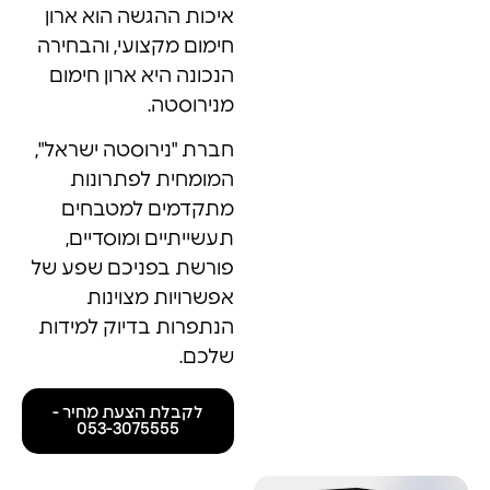
איכות ההגשה הוא ארון
חימום מקצועי, והבחירה
הנכונה היא ארון חימום
מנירוסטה.
חברת "נירוסטה ישראל",
המומחית לפתרונות
מתקדמים למטבחים
תעשייתיים ומוסדיים,
פורשת בפניכם שפע של
אפשרויות מצוינות
הנתפרות בדיוק למידות
שלכם.
לקבלת הצעת מחיר -
053-3075555