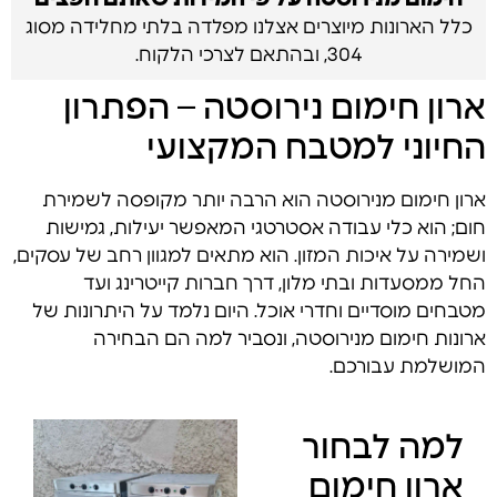
כלל הארונות מיוצרים אצלנו מפלדה בלתי מחלידה מסוג
304, ובהתאם לצרכי הלקוח.
ארון חימום נירוסטה – הפתרון
החיוני למטבח המקצועי
ארון חימום מנירוסטה הוא הרבה יותר מקופסה לשמירת
חום; הוא כלי עבודה אסטרטגי המאפשר יעילות, גמישות
ושמירה על איכות המזון. הוא מתאים למגוון רחב של עסקים,
החל ממסעדות ובתי מלון, דרך חברות קייטרינג ועד
מטבחים מוסדיים וחדרי אוכל. היום נלמד על היתרונות של
ארונות חימום מנירוסטה, ונסביר למה הם הבחירה
המושלמת עבורכם.
למה לבחור
ארון חימום