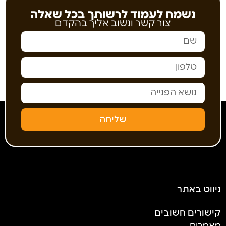
נשמח לעמוד לרשותך בכל שאלה
צור קשר ונשוב אליך בהקדם
שליחה
ניווט באתר
קישורים חשובים
מאמרים